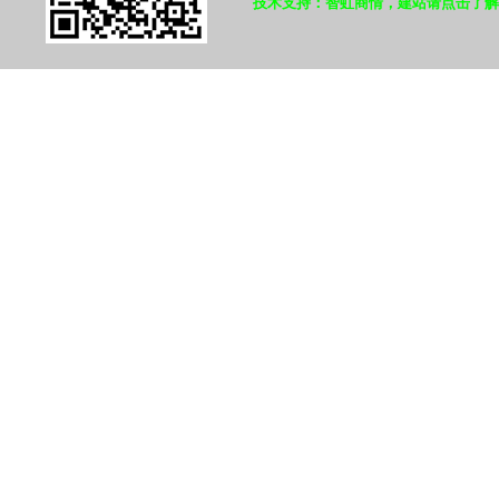
技术支持：智虹商情，建站请点击了解