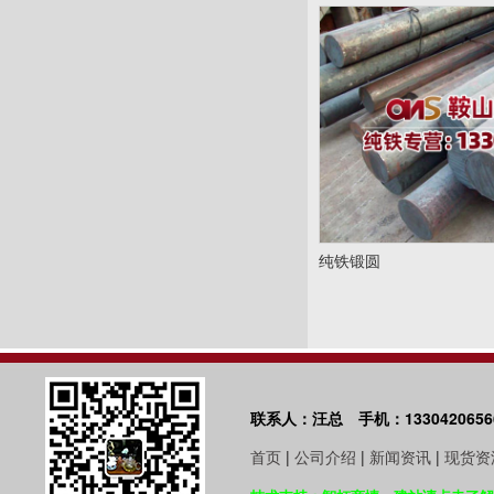
纯铁锻圆
联系人：汪总 手机：1330420656
首页
|
公司介绍
|
新闻资讯
|
现货资