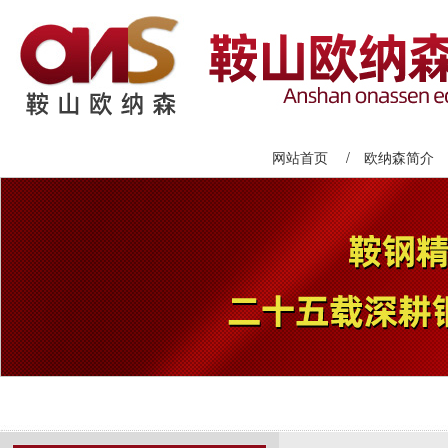
网站首页
/
欧纳森简介