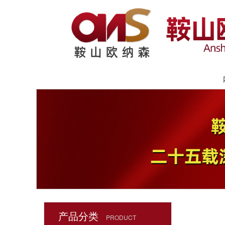
产品分类
PRODUCT