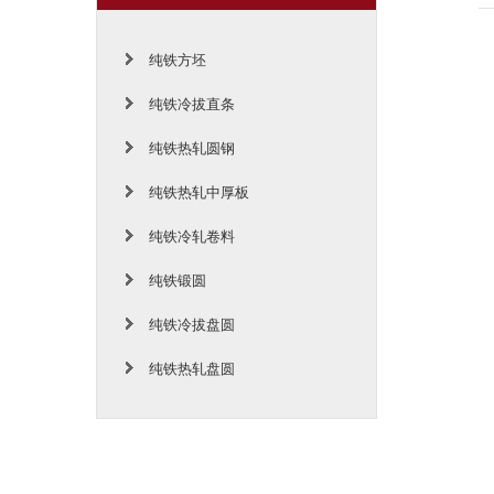
纯铁方坯
纯铁冷拔直条
纯铁热轧圆钢
纯铁热轧中厚板
纯铁冷轧卷料
纯铁锻圆
纯铁冷拔盘圆
纯铁热轧盘圆