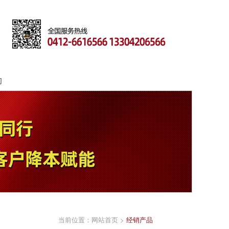
们
当前位置：
网站首页
>
经销产品