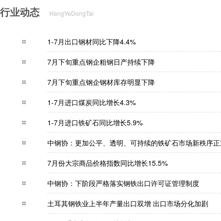
行业动态
HangYeDongTai
1-7月出口钢材同比下降4.4%
7月下旬重点钢企粗钢日产持续下降
7月下旬重点钢企钢材库存明显下降
1-7月进口煤炭同比增长4.3%
1-7月进口铁矿石同比增长5.9%
中钢协：更加公平、透明、可持续的铁矿石市场
7月份大宗商品价格指数同比增长15.5%
中钢协：下阶段严格落实钢铁出口许可证管理
土耳其钢铁业上半年产量出口双增 出口市场分