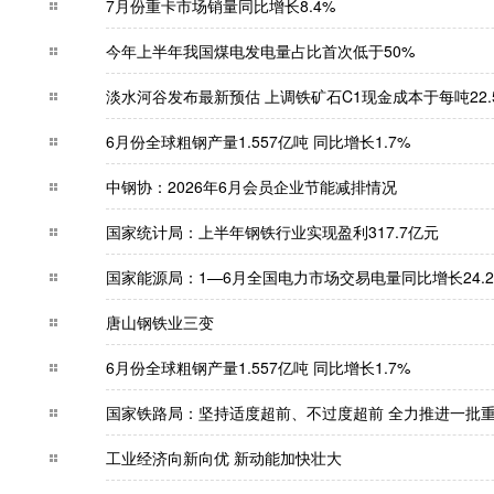
7月份重卡市场销量同比增长8.4%
今年上半年我国煤电发电量占比首次低于50%
淡水河谷发布最新预估 上调铁矿石C1现金成本于每吨
6月份全球粗钢产量1.557亿吨 同比增长1.7%
中钢协：2026年6月会员企业节能减排情况
国家统计局：上半年钢铁行业实现盈利317.7
国家能源局：1—6月全国电力市场交易电量同比增
唐山钢铁业三变
6月份全球粗钢产量1.557亿吨 同比增长1.7%
国家铁路局：坚持适度超前、不过度超前 全力推
工业经济向新向优 新动能加快壮大