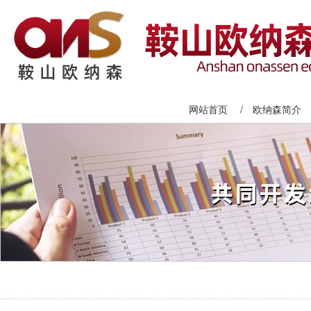
网站首页
/
欧纳森简介