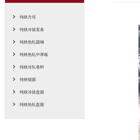
纯铁方坯
纯铁冷拔直条
纯铁热轧圆钢
纯铁热轧中厚板
纯铁冷轧卷料
纯铁锻圆
纯铁冷拔盘圆
纯铁热轧盘圆