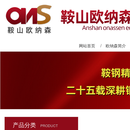
网站首页
/
欧纳森简介
产品分类
PRODUCT